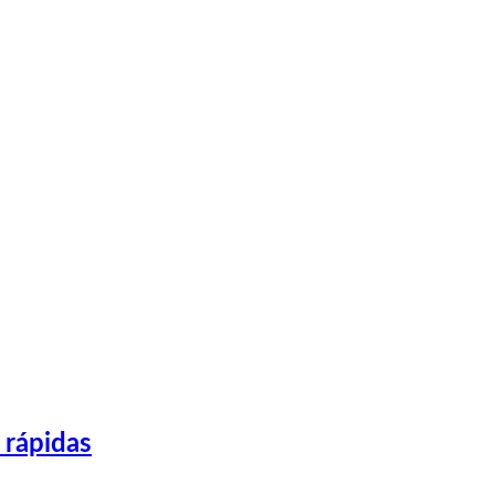
 rápidas